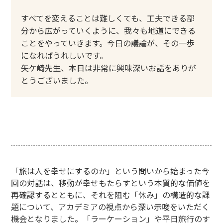
すべてを変えることは難しくても、工夫できる部
分から広がっていくように、我々も地道にできる
ことをやっていきます。今日の議論が、その一歩
になればうれしいです。
矢ケ崎先生、本日は非常に興味深いお話をありが
とうございました。
「旅は人を幸せにするのか」という問いから始まった今
回の対話は、移動が幸せもたらすという本質的な価値を
再確認するとともに、それを阻む「休み」の構造的な課
題について、アカデミアの視点から深い示唆をいただく
機会となりました。「ラーケーション」や平日旅行のす