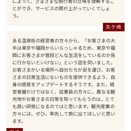
によって、さまざまな旅行者の立場を理解するこ
とができ、サービスの質が上がっていくでしょ
う。
ある温泉街の経営者の方々から、「お客さまの大
半は東京や福岡からいらっしゃるため、東京や福
岡にお客さまが普段どんな生活をしているのか見
に行かないといけない」という話を伺いました。
お客さまがいる場所へ自分たちが足を運び、お客
さまの日常生活にないものを提供できるよう、自
身の感覚をアップデートするそうです。また、経
営者層だけではなく、従業員の方々に、異なる観
光地やお客さまの日常を知ってもらうのは、とて
も良い研修になるのではと思います。観光産業の
方々には、ぜひ、率先して旅に出てほしいと思い
ます。