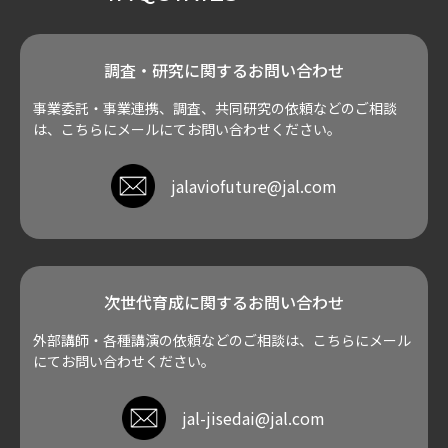
調査・研究に関するお問い合わせ
事業委託・事業連携、調査、共同研究の依頼などのご相談
は、こちらにメールにてお問い合わせください。
jalaviofuture@jal.com
次世代育成に関するお問い合わせ
外部講師・各種講演の依頼などのご相談は、こちらにメール
にてお問い合わせください。
jal-jisedai@jal.com