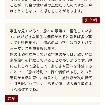
ことが、お金の使い道の上位だったのですが、今
はそうでもない、と感じることがあります。
学生を見ていると、旅への意識は二極化していま
す。旅が好きな学生は価値があると思えば多少高
くても行きますが、関心の薄い学生はコストパフ
ォーマンスを重要視します。
旅の価値を理解している学生の多くは、幼い頃に
家族旅行を経験していることが多いようです。親
に連れられて旅をして、楽しさや意味を体感する
ことで、「旅は特別で、行く価値がある」という
感覚が自然に育つ。結果として旅好きが次の世代
へ引き継がれていく。ある意味、拡大再生産のよ
うな構造ですね。