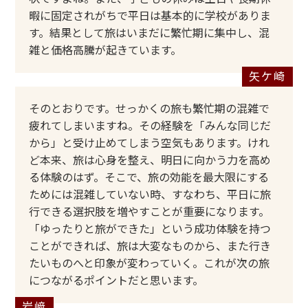
暇に固定されがちで平日は基本的に学校がありま
す。結果として旅はいまだに繁忙期に集中し、混
雑と価格高騰が起きています。
そのとおりです。せっかくの旅も繁忙期の混雑で
疲れてしまいますね。その経験を「みんな同じだ
から」と受け止めてしまう空気もあります。けれ
ど本来、旅は心身を整え、明日に向かう力を高め
る体験のはず。そこで、旅の効能を最大限にする
ためには混雑していない時、すなわち、平日に旅
行できる選択肢を増やすことが重要になります。
「ゆったりと旅ができた」という成功体験を持つ
ことができれば、旅は大変なものから、また行き
たいものへと印象が変わっていく。これが次の旅
につながるポイントだと思います。