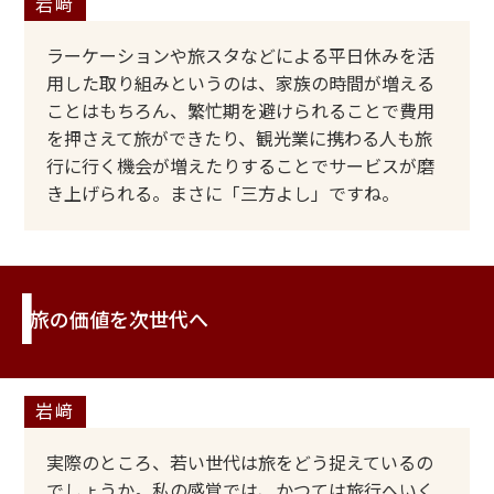
ラーケーションや旅スタなどによる平日休みを活
用した取り組みというのは、家族の時間が増える
ことはもちろん、繁忙期を避けられることで費用
を押さえて旅ができたり、観光業に携わる人も旅
行に行く機会が増えたりすることでサービスが磨
き上げられる。まさに「三方よし」ですね。
旅の価値を次世代へ
実際のところ、若い世代は旅をどう捉えているの
でしょうか。私の感覚では、かつては旅行へいく