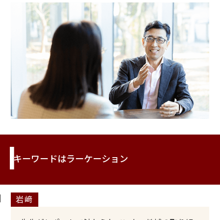
キーワードはラーケーション