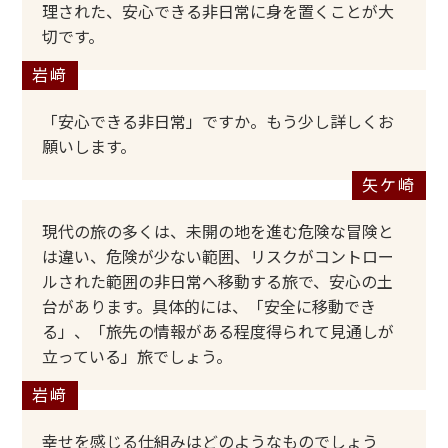
理された、安心できる非日常に身を置くことが大
切です。
「安心できる非日常」ですか。もう少し詳しくお
願いします。
現代の旅の多くは、未開の地を進む危険な冒険と
は違い、危険が少ない範囲、リスクがコントロー
ルされた範囲の非日常へ移動する旅で、安心の土
台があります。具体的には、「安全に移動でき
る」、「旅先の情報がある程度得られて見通しが
立っている」旅でしょう。
幸せを感じる仕組みはどのようなものでしょう