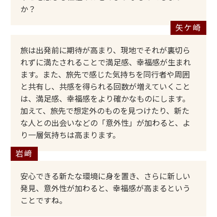
か？
旅は出発前に期待が高まり、現地でそれが裏切ら
れずに満たされることで満足感、幸福感が生まれ
ます。また、旅先で感じた気持ちを同行者や周囲
と共有し、共感を得られる回数が増えていくこと
は、満足感、幸福感をより確かなものにします。
加えて、旅先で想定外のものを見つけたり、新た
な人との出会いなどの「意外性」が加わると、よ
り一層気持ちは高まります。
安心できる新たな環境に身を置き、さらに新しい
発見、意外性が加わると、幸福感が高まるという
ことですね。