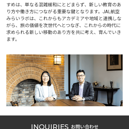
すめは、単なる混雑緩和にとどまらず、新しい教育のあ
り方や働き方につながる重要な鍵となります。JAL航空
みらいラボは、これからもアカデミアや地域と連携しな
がら、旅の価値を次世代へとつなぎ、これからの時代に
求められる新しい移動のあり方を共に考え、育んでいき
ます。
INQUIRIES
お問い合わせ