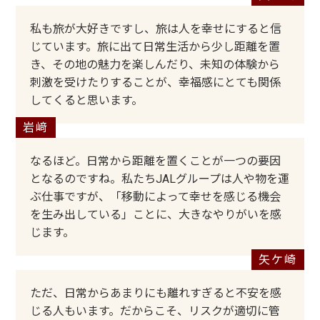
私も旅が大好きですし、旅は人を幸せにすると信
じています。旅に出て日常生活から少し距離を置
き、その地の魅力を楽しんだり、未知の体験から
刺激を受けたりすることが、幸福感にとても関係
してくると思います。
なるほど。日常から距離を置くことが一つの要因
となるのですね。私たちJALグループは人や物を運
ぶ仕事ですが、「移動によって幸せを感じる機会
を生み出している」ことに、大きなやりがいを感
じます。
ただ、日常からあまりにも離れすぎると不安を感
じる人もいます。だからこそ、リスクが適切に管