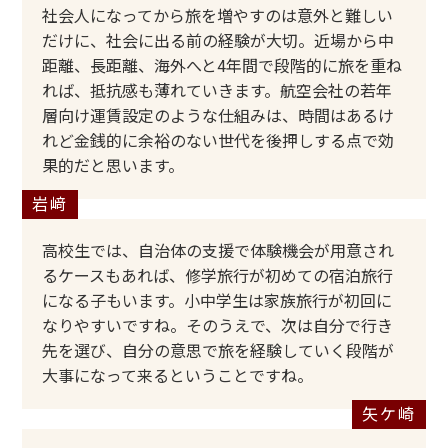
社会人になってから旅を増やすのは意外と難しい
だけに、社会に出る前の経験が大切。近場から中
距離、長距離、海外へと4年間で段階的に旅を重ね
れば、抵抗感も薄れていきます。航空会社の若年
層向け運賃設定のような仕組みは、時間はあるけ
れど金銭的に余裕のない世代を後押しする点で効
果的だと思います。
高校生では、自治体の支援で体験機会が用意され
るケースもあれば、修学旅行が初めての宿泊旅行
になる子もいます。小中学生は家族旅行が初回に
なりやすいですね。そのうえで、次は自分で行き
先を選び、自分の意思で旅を経験していく段階が
大事になって来るということですね。