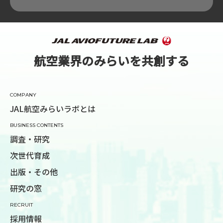
航空業界のみらいを共創する
COMPANY
JAL航空みらいラボとは
BUSINESS CONTENTS
調査・研究
次世代育成
出版・その他
研究の窓
RECRUIT
採用情報