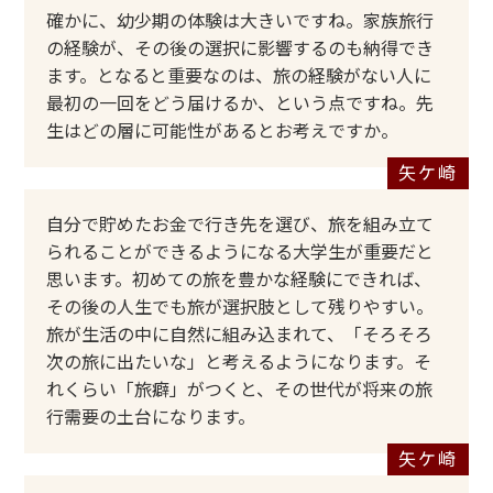
確かに、幼少期の体験は大きいですね。家族旅行
の経験が、その後の選択に影響するのも納得でき
ます。となると重要なのは、旅の経験がない人に
最初の一回をどう届けるか、という点ですね。先
生はどの層に可能性があるとお考えですか。
自分で貯めたお金で行き先を選び、旅を組み立て
られることができるようになる大学生が重要だと
思います。初めての旅を豊かな経験にできれば、
その後の人生でも旅が選択肢として残りやすい。
旅が生活の中に自然に組み込まれて、「そろそろ
次の旅に出たいな」と考えるようになります。そ
れくらい「旅癖」がつくと、その世代が将来の旅
行需要の土台になります。