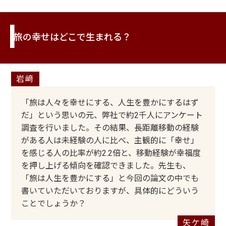
旅の幸せはどこで生まれる？
「旅は人々を幸せにする、人生を豊かにするはず
だ」という思いの元、弊社で約2千人にアンケート
調査を行いました。その結果、長距離移動の経験
がある人は未経験の人に比べ、主観的に「幸せ」
を感じる人の比率が約2.2倍と、移動経験が幸福度
を押し上げる傾向を確認できました。先生も、
「旅は人生を豊かにする」と今回の論文の中でも
書いていただいておりますが、具体的にどういう
ことでしょうか？