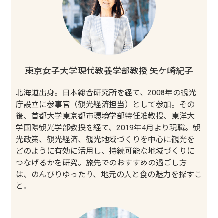
東京女子大学現代教養学部教授 矢ケ崎紀子
北海道出身。日本総合研究所を経て、2008年の観光
庁設立に参事官（観光経済担当）として参加。その
後、首都大学東京都市環境学部特任准教授、東洋大
学国際観光学部教授を経て、2019年4月より現職。観
光政策、観光経済、観光地域づくりを中心に観光を
どのように有効に活用し、持続可能な地域づくりに
つなげるかを研究。旅先でのおすすめの過ごし方
は、のんびりゆったり、地元の人と食の魅力を探すこ
と。