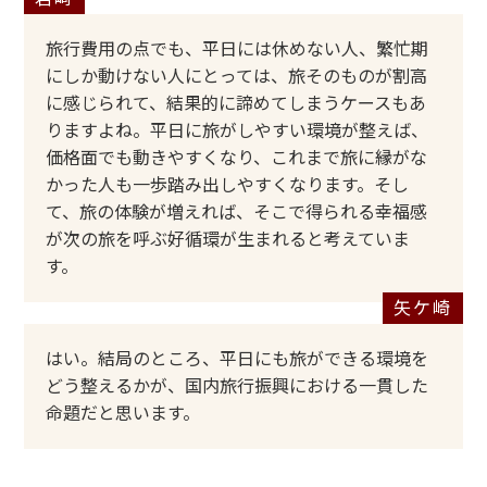
旅行費用の点でも、平日には休めない人、繁忙期
にしか動けない人にとっては、旅そのものが割高
に感じられて、結果的に諦めてしまうケースもあ
りますよね。平日に旅がしやすい環境が整えば、
価格面でも動きやすくなり、これまで旅に縁がな
かった人も一歩踏み出しやすくなります。そし
て、旅の体験が増えれば、そこで得られる幸福感
が次の旅を呼ぶ好循環が生まれると考えていま
す。
はい。結局のところ、平日にも旅ができる環境を
どう整えるかが、国内旅行振興における一貫した
命題だと思います。