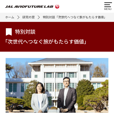
MENU
ホーム
研究の窓
特別対談「次世代へつなぐ旅がもたらす価値」
特別対談
「次世代へつなぐ旅がもたらす価値」