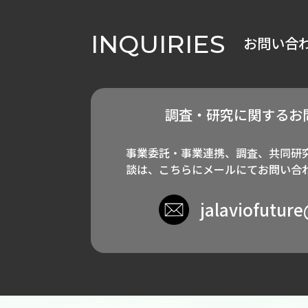
INQUIRIES
お問い合
調査・研究に関するお
事業委託・事業連携、調査、共同研
談は、こちらにメールにてお問い合
jalaviofutur