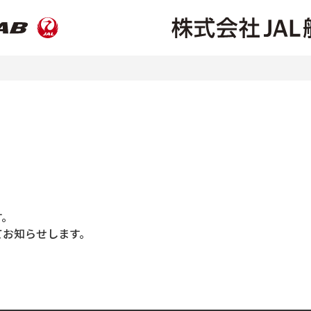
す。
てお知らせします。