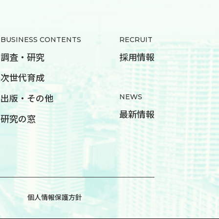
BUSINESS CONTENTS
RECRUIT
調査・研究
採用情報
次世代育成
NEWS
出版・その他
最新情報
研究の窓
個人情報保護方針