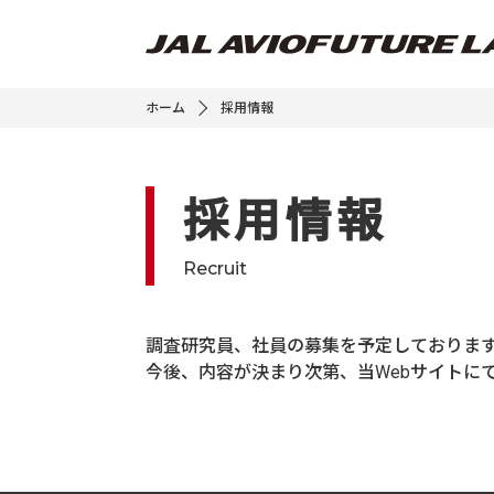
ホーム
採用情報
採用情報
Recruit
調査研究員、社員の募集を予定しておりま
今後、内容が決まり次第、当Webサイトに